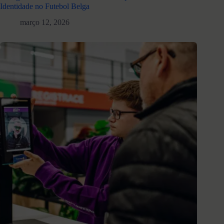
Identidade no Futebol Belga
março 12, 2026