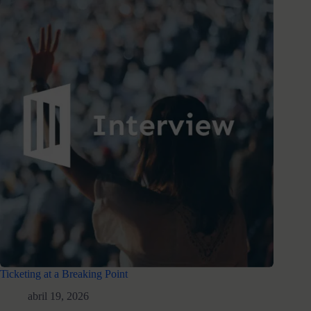
Ticketing at a Breaking Point
abril 19, 2026