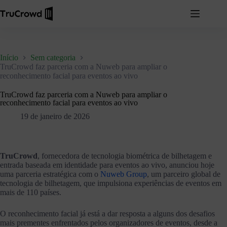
Início
Sem categoria
TruCrowd faz parceria com a Nuweb para ampliar o
reconhecimento facial para eventos ao vivo
TruCrowd faz parceria com a Nuweb para ampliar o
reconhecimento facial para eventos ao vivo
19 de janeiro de 2026
TruCrowd
, fornecedora de tecnologia biométrica de bilhetagem e
entrada baseada em identidade para eventos ao vivo, anunciou hoje
uma parceria estratégica com o
Nuweb Group
, um parceiro global de
tecnologia de bilhetagem, que impulsiona experiências de eventos em
mais de 110 países.
O reconhecimento facial já está a dar resposta a alguns dos desafios
mais prementes enfrentados pelos organizadores de eventos, desde a