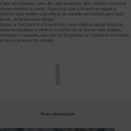
o que nós mesmos, como fãs, não gostamos: filas, atritos e barreiras
desnecessárias na porta. A parceria com a Nuweb nos ajuda a
oferecer uma melhor experiência de entrada em eventos para mais
locais, de forma mais rápida.
”
Juntas, a TruCrowd e a Nuweb têm como objetivo apoiar locais de
todos os tamanhos a oferecer experiências de acesso mais seguras,
tranquilas e humanas, para que os fãs possam se concentrar no evento,
e não no processo de entrada.
Posts relacionados