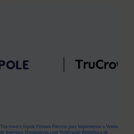
Trucrowd e Ixpole Firmam Parceria para Implementar a Venda
de Ingressos Nominativos com Verificação Biométrica de