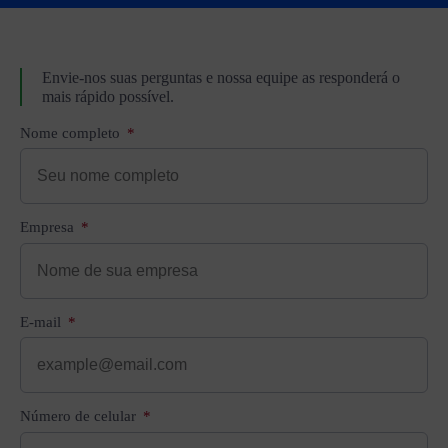
Envie-nos suas perguntas e nossa equipe as responderá o
mais rápido possível.
Nome completo
Empresa
E-mail
Número de celular