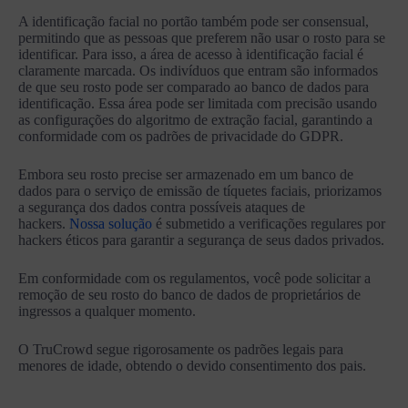
A identificação facial no portão também pode ser consensual,
permitindo que as pessoas que preferem não usar o rosto para se
identificar. Para isso, a área de acesso à identificação facial é
claramente marcada. Os indivíduos que entram são informados
de que seu rosto pode ser comparado ao banco de dados para
identificação. Essa área pode ser limitada com precisão usando
as configurações do algoritmo de extração facial, garantindo a
conformidade com os padrões de privacidade do GDPR.
Embora seu rosto precise ser armazenado em um banco de
dados para o serviço de emissão de tíquetes faciais, priorizamos
a segurança dos dados contra possíveis ataques de
hackers.
Nossa solução
é submetido a verificações regulares por
hackers éticos para garantir a segurança de seus dados privados.
Em conformidade com os regulamentos, você pode solicitar a
remoção de seu rosto do banco de dados de proprietários de
ingressos a qualquer momento.
O TruCrowd segue rigorosamente os padrões legais para
menores de idade, obtendo o devido consentimento dos pais.