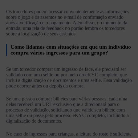
Os torcedores podem acessar convenientemente as informações
sobre o jogo e os assentos no e-mail de confirmação enviado
após a verificação e o pagamento. Além disso, no momento da
entrada, uma tela de feedback no portão lembra os torcedores
sobre a localização de seus assentos.
Como lidamos com situações em que um indivíduo
compra vários ingressos para um grupo?
Se um torcedor comprar um ingresso de face, ele precisará ser
validado com uma selfie ou por meio do eKYC completo, que
inclui a digitalização de documentos e uma selfie. Essa validação
pode ocorrer antes ou depois da compra.
Se uma pessoa comprar bilhetes para várias pessoas, cada uma
delas receberá um URL exclusivo que a direcionará para o
processo de validação, solicitando que valide seu bilhete com
uma selfie ou passe pelo processo eKYC completo, incluindo a
digitalização de documentos.
No caso de ingressos para crianças, a leitura do rosto é suficiente