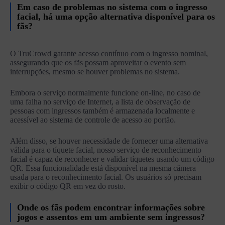
Em caso de problemas no sistema com o ingresso
facial, há uma opção alternativa disponível para os
fãs?
O TruCrowd garante acesso contínuo com o ingresso nominal,
assegurando que os fãs possam aproveitar o evento sem
interrupções, mesmo se houver problemas no sistema.
Embora o serviço normalmente funcione on-line, no caso de
uma falha no serviço de Internet, a lista de observação de
pessoas com ingressos também é armazenada localmente e
acessível ao sistema de controle de acesso ao portão.
Além disso, se houver necessidade de fornecer uma alternativa
válida para o tíquete facial, nosso serviço de reconhecimento
facial é capaz de reconhecer e validar tíquetes usando um código
QR. Essa funcionalidade está disponível na mesma câmera
usada para o reconhecimento facial. Os usuários só precisam
exibir o código QR em vez do rosto.
Onde os fãs podem encontrar informações sobre
jogos e assentos em um ambiente sem ingressos?