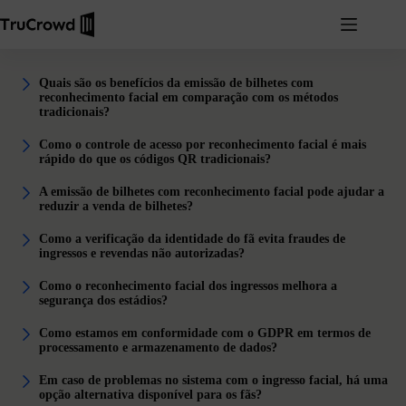
Quais são os benefícios da emissão de bilhetes com
reconhecimento facial em comparação com os métodos
tradicionais?
Como o controle de acesso por reconhecimento facial é mais
rápido do que os códigos QR tradicionais?
A emissão de bilhetes com reconhecimento facial pode ajudar a
reduzir a venda de bilhetes?
Como a verificação da identidade do fã evita fraudes de
ingressos e revendas não autorizadas?
Como o reconhecimento facial dos ingressos melhora a
segurança dos estádios?
Como estamos em conformidade com o GDPR em termos de
processamento e armazenamento de dados?
Em caso de problemas no sistema com o ingresso facial, há uma
opção alternativa disponível para os fãs?