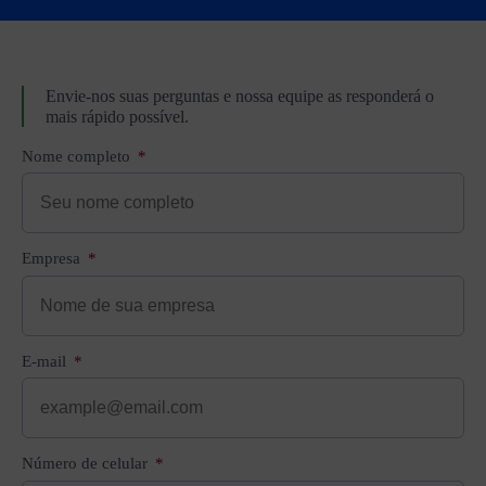
Envie-nos suas perguntas e nossa equipe as responderá o
mais rápido possível.
Nome completo
Empresa
E-mail
Número de celular