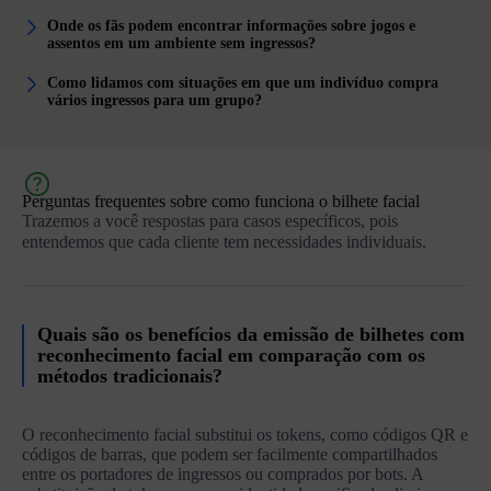
Onde os fãs podem encontrar informações sobre jogos e
assentos em um ambiente sem ingressos?
Como lidamos com situações em que um indivíduo compra
vários ingressos para um grupo?
Perguntas frequentes sobre como funciona o bilhete facial
Trazemos a você respostas para casos específicos, pois
entendemos que cada cliente tem necessidades individuais.
Quais são os benefícios da emissão de bilhetes com
reconhecimento facial em comparação com os
métodos tradicionais?
O reconhecimento facial substitui os tokens, como códigos QR e
códigos de barras, que podem ser facilmente compartilhados
entre os portadores de ingressos ou comprados por bots. A