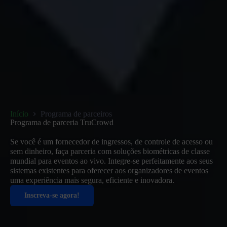
Início
Programa de parceiros
Programa de parceria TruCrowd
Se você é um fornecedor de ingressos, de controle de acesso ou
sem dinheiro, faça parceria com soluções biométricas de classe
mundial para eventos ao vivo. Integre-se perfeitamente aos seus
sistemas existentes para oferecer aos organizadores de eventos
uma experiência mais segura, eficiente e inovadora.
Inscreva-se agora!