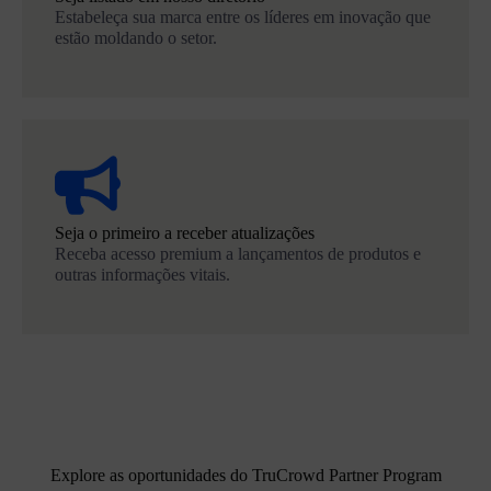
Estabeleça sua marca entre os líderes em inovação que
estão moldando o setor.
Seja o primeiro a receber atualizações
Receba acesso premium a lançamentos de produtos e
outras informações vitais.
Explore as oportunidades do TruCrowd Partner Program