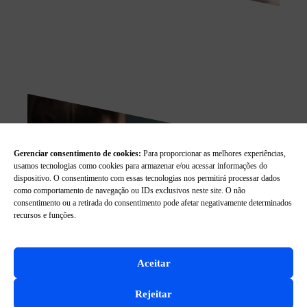
Gerenciar consentimento de cookies:
Para proporcionar as melhores experiências,
usamos tecnologias como cookies para armazenar e/ou acessar informações do
dispositivo. O consentimento com essas tecnologias nos permitirá processar dados
como comportamento de navegação ou IDs exclusivos neste site. O não
consentimento ou a retirada do consentimento pode afetar negativamente determinados
recursos e funções.
Aceitar
Rejeitar