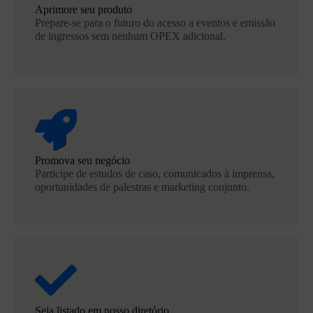
Aprimore seu produto
Prepare-se para o futuro do acesso a eventos e emissão
de ingressos sem nenhum OPEX adicional.
Promova seu negócio
Participe de estudos de caso, comunicados à imprensa,
oportunidades de palestras e marketing conjunto.
Seja listado em nosso diretório