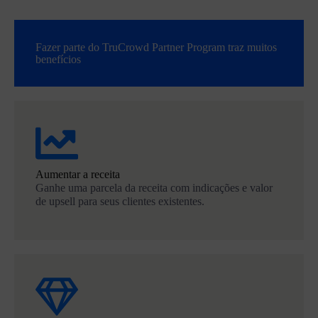
Fazer parte do TruCrowd Partner Program traz muitos
benefícios
Aumentar a receita
Ganhe uma parcela da receita com indicações e valor
de upsell para seus clientes existentes.