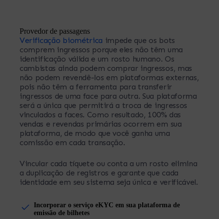
Provedor de passagens
Verificação biométrica
impede que os bots
comprem ingressos porque eles não têm uma
identificação válida e um rosto humano. Os
cambistas ainda podem comprar ingressos, mas
não podem revendê-los em plataformas externas,
pois não têm a ferramenta para transferir
ingressos de uma face para outra. Sua plataforma
será a única que permitirá a troca de ingressos
vinculados a faces. Como resultado, 100% das
vendas e revendas primárias ocorrem em sua
plataforma, de modo que você ganha uma
comissão em cada transação.
Vincular cada tíquete ou conta a um rosto elimina
a duplicação de registros e garante que cada
identidade em seu sistema seja única e verificável.
Incorporar o serviço eKYC em sua plataforma de
emissão de bilhetes