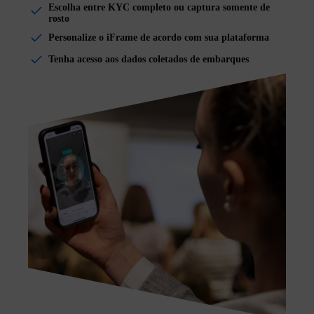
Escolha entre KYC completo ou captura somente de
rosto
Personalize o iFrame de acordo com sua plataforma
Tenha acesso aos dados coletados de embarques