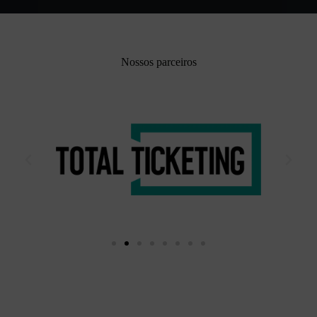
Nossos parceiros