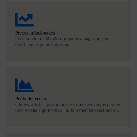
Preços inflacionados
Os verdadeiros fãs são obrigados a pagar preços
exorbitantes pelos ingressos.
Perda de receita
Clubes, artistas, promotores e locais de eventos perdem
uma receita significativa - todo o mercado secundário.