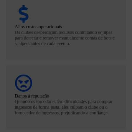
Altos custos operacionais
Os clubes desperdiçam recursos contratando equipes
para detectar e remover manualmente contas de bots e
scalpers antes de cada evento.
Danos à reputação
Quando os torcedores têm dificuldades para comprar
ingressos de forma justa, eles culpam o clube ou o
fornecedor de ingressos, prejudicando a confiança.