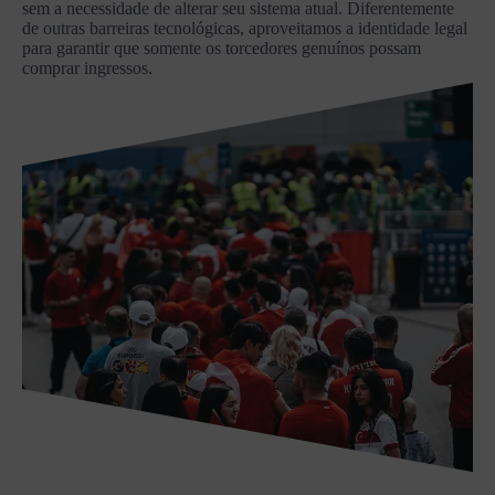
sem a necessidade de alterar seu sistema atual. Diferentemente
de outras barreiras tecnológicas, aproveitamos a identidade legal
para garantir que somente os torcedores genuínos possam
comprar ingressos.