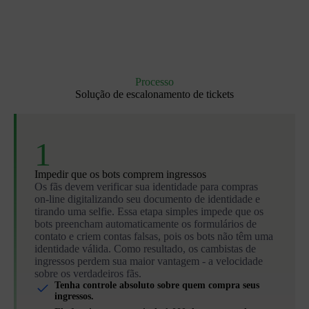
Processo
Solução de escalonamento de tickets
1
Impedir que os bots comprem ingressos
Os fãs devem verificar sua identidade para compras
on-line digitalizando seu documento de identidade e
tirando uma selfie. Essa etapa simples impede que os
bots preencham automaticamente os formulários de
contato e criem contas falsas, pois os bots não têm uma
identidade válida. Como resultado, os cambistas de
ingressos perdem sua maior vantagem - a velocidade
sobre os verdadeiros fãs.
Tenha controle absoluto sobre quem compra seus
ingressos.