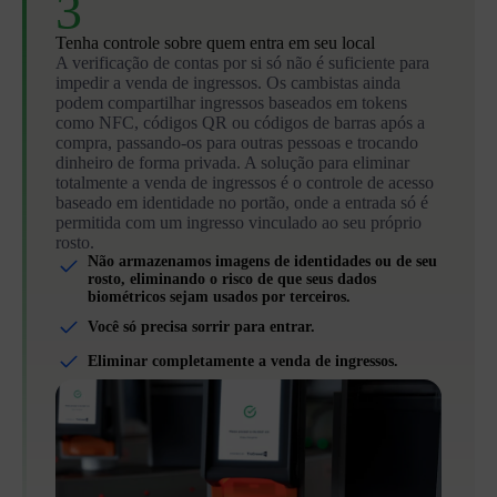
3
Tenha controle sobre quem entra em seu local
A verificação de contas por si só não é suficiente para
impedir a venda de ingressos. Os cambistas ainda
podem compartilhar ingressos baseados em tokens
como NFC, códigos QR ou códigos de barras após a
compra, passando-os para outras pessoas e trocando
dinheiro de forma privada. A solução para eliminar
totalmente a venda de ingressos é o controle de acesso
baseado em identidade no portão, onde a entrada só é
permitida com um ingresso vinculado ao seu próprio
rosto.
Não armazenamos imagens de identidades ou de seu
rosto, eliminando o risco de que seus dados
biométricos sejam usados por terceiros.
Você só precisa sorrir para entrar.
Eliminar completamente a venda de ingressos.