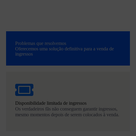
Problemas que resolvemos
Oferecemos uma solução definitiva para a venda de
ingressos
Disponibilidade limitada de ingressos
Os verdadeiros fãs não conseguem garantir ingressos,
mesmo momentos depois de serem colocados à venda.