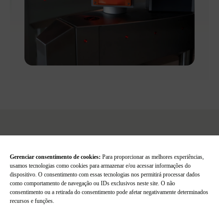
Gerenciar consentimento de cookies:
Para proporcionar as melhores experiências,
usamos tecnologias como cookies para armazenar e/ou acessar informações do
dispositivo. O consentimento com essas tecnologias nos permitirá processar dados
como comportamento de navegação ou IDs exclusivos neste site. O não
consentimento ou a retirada do consentimento pode afetar negativamente determinados
recursos e funções.