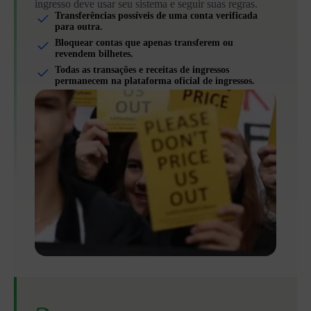
ingresso deve usar seu sistema e seguir suas regras.
Transferências possíveis de uma conta verificada
para outra.
Bloquear contas que apenas transferem ou
revendem bilhetes.
Todas as transações e receitas de ingressos
permanecem na plataforma oficial de ingressos.