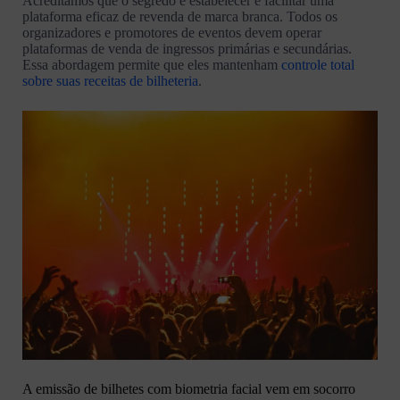
Acreditamos que o segredo é estabelecer e facilitar uma
plataforma eficaz de revenda de marca branca. Todos os
organizadores e promotores de eventos devem operar
plataformas de venda de ingressos primárias e secundárias.
Essa abordagem permite que eles mantenham
controle total
sobre suas receitas de bilheteria
.
A emissão de bilhetes com biometria facial vem em socorro