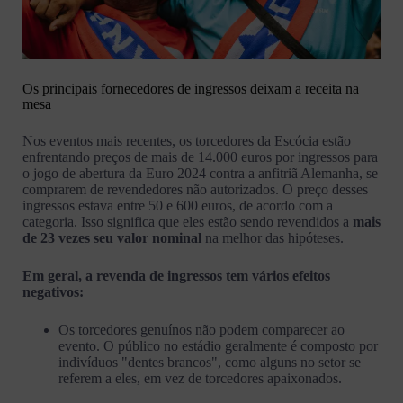
Os principais fornecedores de ingressos deixam a receita na
mesa
Nos eventos mais recentes, os torcedores da Escócia estão
enfrentando preços de mais de 14.000 euros por ingressos para
o jogo de abertura da Euro 2024 contra a anfitriã Alemanha, se
comprarem de revendedores não autorizados. O preço desses
ingressos estava entre 50 e 600 euros, de acordo com a
categoria. Isso significa que eles estão sendo revendidos a
mais
de 23 vezes seu valor nominal
na melhor das hipóteses.
Em geral, a revenda de ingressos tem vários efeitos
negativos:
Os torcedores genuínos não podem comparecer ao
evento. O público no estádio geralmente é composto por
indivíduos "dentes brancos", como alguns no setor se
referem a eles, em vez de torcedores apaixonados.