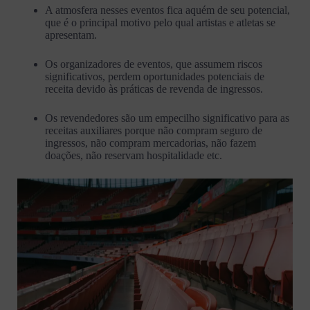
A atmosfera nesses eventos fica aquém de seu potencial,
que é o principal motivo pelo qual artistas e atletas se
apresentam.
Os organizadores de eventos, que assumem riscos
significativos, perdem oportunidades potenciais de
receita devido às práticas de revenda de ingressos.
Os revendedores são um empecilho significativo para as
receitas auxiliares porque não compram seguro de
ingressos, não compram mercadorias, não fazem
doações, não reservam hospitalidade etc.