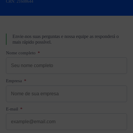
CRN: 21608644
Envie-nos suas perguntas e nossa equipe as responderá o
mais rápido possível.
Nome completo
Empresa
E-mail