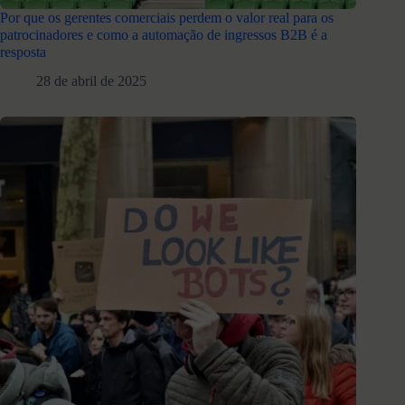
Por que os gerentes comerciais perdem o valor real para os
patrocinadores e como a automação de ingressos B2B é a
resposta
28 de abril de 2025