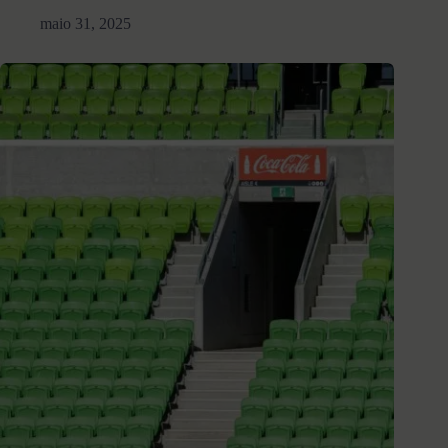
maio 31, 2025