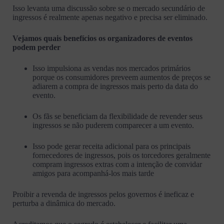
Isso levanta uma discussão sobre se o mercado secundário de
ingressos é realmente apenas negativo e precisa ser eliminado.
Vejamos quais benefícios os organizadores de eventos
podem perder
Isso impulsiona as vendas nos mercados primários
porque os consumidores preveem aumentos de preços se
adiarem a compra de ingressos mais perto da data do
evento.
Os fãs se beneficiam da flexibilidade de revender seus
ingressos se não puderem comparecer a um evento.
Isso pode gerar receita adicional para os principais
fornecedores de ingressos, pois os torcedores geralmente
compram ingressos extras com a intenção de convidar
amigos para acompanhá-los mais tarde
Proibir a revenda de ingressos pelos governos é ineficaz e
perturba a dinâmica do mercado.