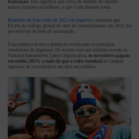
transação
. Isso significa que cerca de metade do mundo
tentou comprar um bilhete, o que é um absurdo total.
Relatório de bots ruins de 2023 da Imperva
constatou que
83,4% do tráfego global de sites de entretenimento em 2022 foi
proveniente de bots de automação.
Essas práticas levam a perdas de receita para os principais
vendedores de ingressos. De acordo com um relatório recente da
National Independent Talent Organization,
os torcedores pagam
em média 203% a mais do que o valor nominal
ao comprar
ingressos de revendedores em sites secundários.