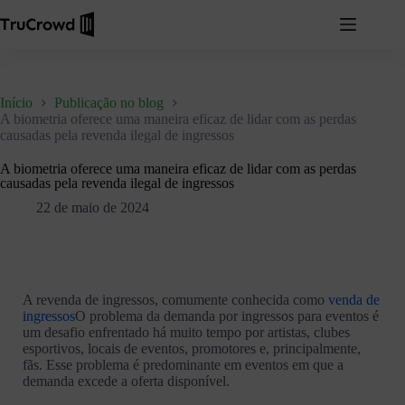
Início
Publicação no blog
A biometria oferece uma maneira eficaz de lidar com as perdas
causadas pela revenda ilegal de ingressos
A biometria oferece uma maneira eficaz de lidar com as perdas
causadas pela revenda ilegal de ingressos
22 de maio de 2024
A revenda de ingressos, comumente conhecida como
venda de
ingressos
O problema da demanda por ingressos para eventos é
um desafio enfrentado há muito tempo por artistas, clubes
esportivos, locais de eventos, promotores e, principalmente,
fãs. Esse problema é predominante em eventos em que a
demanda excede a oferta disponível.