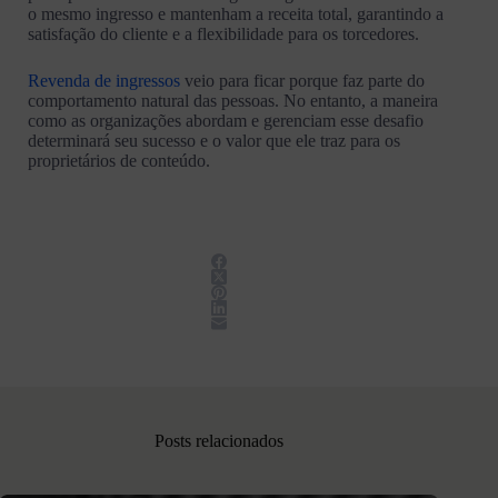
o mesmo ingresso e mantenham a receita total, garantindo a
satisfação do cliente e a flexibilidade para os torcedores.
Revenda de ingressos
veio para ficar porque faz parte do
comportamento natural das pessoas. No entanto, a maneira
como as organizações abordam e gerenciam esse desafio
determinará seu sucesso e o valor que ele traz para os
proprietários de conteúdo.
Posts relacionados