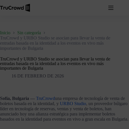
Inicio
Sin categoría
TruCrowd y URBO Studio se asocian para llevar la venta de
entradas basada en la identidad a los eventos en vivo más
importantes de Bulgaria
TruCrowd y URBO Studio se asocian para llevar la venta de
entradas basada en la identidad a los eventos en vivo más
importantes de Bulgaria
16 DE FEBRERO DE 2026
Sofía, Bulgaria —
TruCrowd
una empresa de tecnología de venta de
boletos basada en la identidad, y
URBO Studio
, un proveedor búlgaro
líder en tecnología de reservas, ventas y venta de boletos, han
anunciado hoy una alianza estratégica para implementar boletos
basados en la identidad para eventos en vivo a gran escala en Bulgaria.