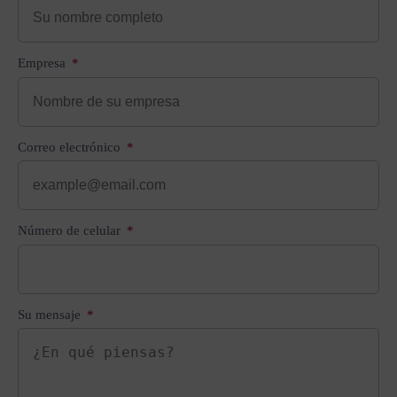
Empresa
Correo electrónico
Número de celular
Su mensaje