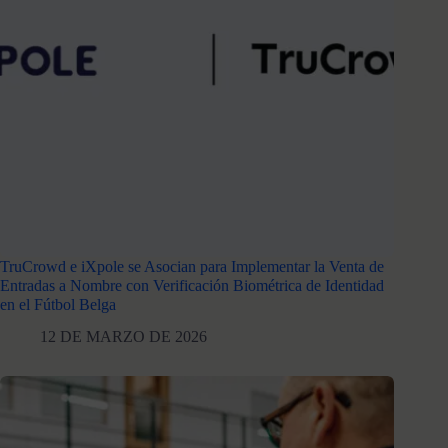
TruCrowd e iXpole se Asocian para Implementar la Venta de
Entradas a Nombre con Verificación Biométrica de Identidad
en el Fútbol Belga
12 DE MARZO DE 2026