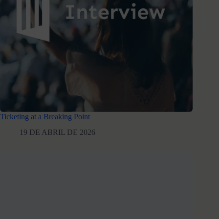
Ticketing at a Breaking Point
19 DE ABRIL DE 2026