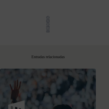
Entradas relacionadas